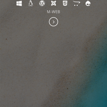
M-WEB